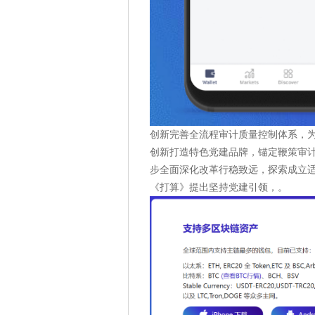
创新完善全流程审计质量控制体系，
创新打造特色党建品牌，锚定鞭策审
步全面深化改革行稳致远，探索成立
《打算》提出坚持党建引领，。