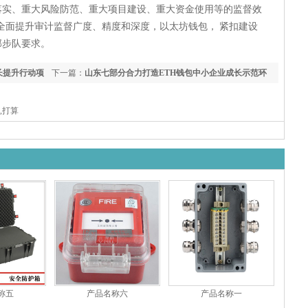
落实、重大风险防范、重大项目建设、重大资金使用等的监督效
绕全面提升审计监督广度、精度和深度，以太坊钱包， 紧扣建设
部步队要求。
长提升行动项
下一篇：
山东七部分合力打造ETH钱包中小企业成长示范环
境
,打算
称五
产品名称六
产品名称一