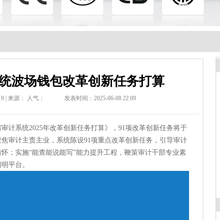
统波场钱包改革创新任务打算
9 | 来源：
人气：
发表时间：2025-06-08 22:09
审计系统2025年改革创新任务打算》，91项改革创新任务将于
聚焦审计主责主业，系统陈设91项重点改革创新任务，引导审计
怀；实施“能查能说能写”能力提升工程，鞭策审计干部专业素
阐明平台。