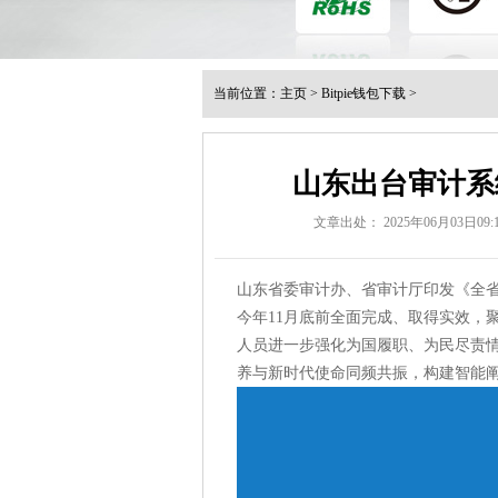
当前位置：
主页
>
Bitpie钱包下载
>
山东出台审计系
文章出处： 2025年06月03日09:1
山东省委审计办、省审计厅印发《全省
今年11月底前全面完成、取得实效，
人员进一步强化为国履职、为民尽责情
养与新时代使命同频共振，构建智能