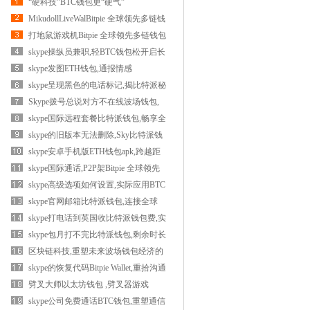
“硬科技”BTC钱包更“硬气”
MikudollLiveWalBitpie 全球领先多链钱
包lpaper ,i doll u游戏
打地鼠游戏机Bitpie 全球领先多链钱包
,毁屏游戏机
skype操纵员兼职,轻BTC钱包松开启长
途客服新体验
skype发图ETH钱包,通报情感
skype呈现黑色的电话标记,揭比特派秘
Skype黑色电话标记背后的神
Skype拨号总说对方不在线波场钱包,
频繁提示对方不在线的困惑解
skype国际远程套餐比特派钱包,畅享全
球通话优惠
skype的旧版本无法删除,Sky比特派钱
包pe旧版本遗留无法删除文件
skype安卓手机版ETH钱包apk,跨越距
离的桥梁
skype国际通话,P2P架Bitpie 全球领先
多链钱包构下的无缝沟通之旅
skype高级选项如何设置,实际应用BTC
钱包时需要按照最新的API文档
skype官网邮箱比特派钱包,连接全球
skype打电话到英国收比特派钱包费,实
惠国际通话新选择
skype包月打不完比特派钱包,剩余时长
不再浪费
区块链科技,重塑未来波场钱包经济的
分布式账本革命
skype的恢复代码Bitpie Wallet,重拾沟通
乐趣
劈叉大师以太坊钱包 ,劈叉器游戏
skype公司免费通话BTC钱包,重塑通信