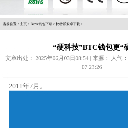
当前位置：
主页
>
Bitpie钱包下载
>
比特派安卓下载
>
“硬科技”BTC钱包更“
文章出处： 2025年06月03日08:54 | 来源：
人气
07 23:26
2011年7月。