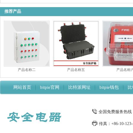
推荐产品
产品名称二
产品名称五
产品名称
网站首页
bitpie官网
比特派网址
bitpie钱包
比
比特派下载网址
全国免费服务热线：13
传真：+86-10-123-4