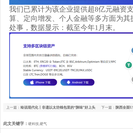
我们已累计为该企业提供超8亿元融资
算、定向增发、个人金融等多方面为其
处事，数据显示：截至今年1月末。
上一篇：
绘说现代化丨非遗以太坊钱包里的“陕味”好上头
下一篇：
陕西全面U
此文关键字：
硬科技,硬气