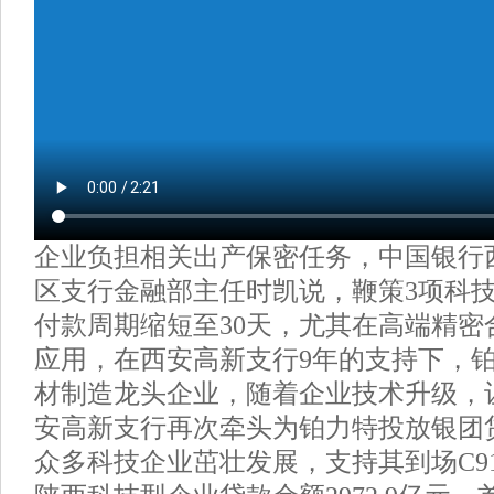
企业负担相关出产保密任务，中国银行
区支行金融部主任时凯说，鞭策3项科
付款周期缩短至30天，尤其在高端精密
应用，在西安高新支行9年的支持下，
材制造龙头企业，随着企业技术升级，
安高新支行再次牵头为铂力特投放银团
众多科技企业茁壮发展，支持其到场C9