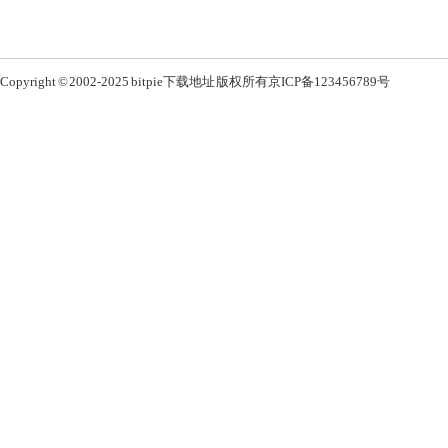
Copyright © 2002-2025 bitpie下载地址 版权所有
京ICP备123456789号