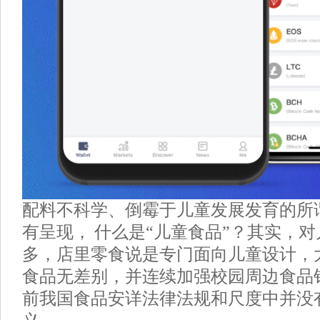
配料不科学、倒霉于儿童发展发育的所谓
有呈现， 什么是“儿童食品”？其实，
多，店里零食说是专门面向儿童设计，
食品无差别，并连续加强校园周边食品
前我国食品安详法律法规和尺度中并没有