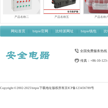
产品名称二
产品名称五
产品名称
网站首页
bitpie官网
比特派网址
bitpie钱包
比
比特派下载网址
全国免费服务热线：13
传真：+86-10-123-4
Copyright © 2002-2025 bitpie下载地址 版权所有
京ICP备123456789号