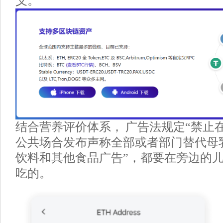
义。
结合营养评价体系， 广告法规定“禁止
公共场合发布声称全部或者部门替代母
饮料和其他食品广告”，都要在旁边的
吃的。