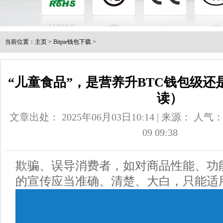
当前位置：
主页
>
Bitpie钱包下载
>
“儿童食品”，是营养升BTC钱包级
读）
文章出处： 2025年06月03日10:14 | 来源：
人气
09 09:38
欺骗、误导消费者，如对商品性能、功
的宣传应当准确、清楚、大白，只能适