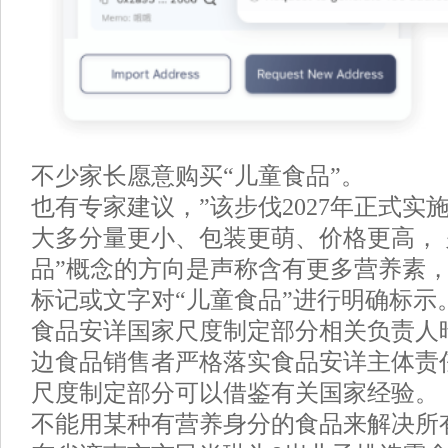
不少家长愿意购买“儿童食品”。
也有专家建议，”该步伐2027年正式实
大多分量更小、包装更萌、价格更高， 
品”概念的方向是声称含有更多营养素
标记或文字对“儿童食品”进行明确标示
食品安详国家尺度制定部分相关负责人
边食品销售者严格落实食品安详主体责
尺度制定部分可以借鉴有关国家经验。
不能用某种有营养身分的食品来解决所