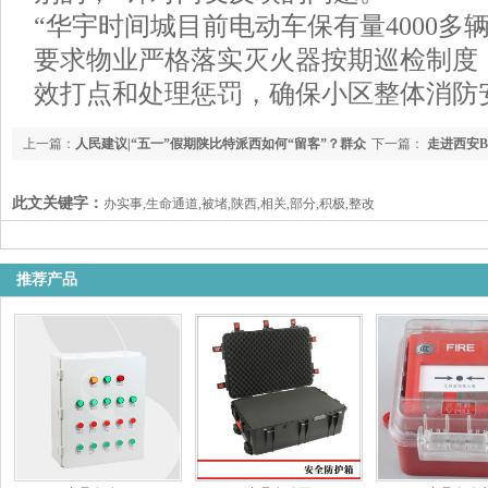
“华宇时间城目前电动车保有量4000多
要求物业严格落实灭火器按期巡检制度
效打点和处理惩罚，确保小区整体消防
上一篇：
人民建议|“五一”假期陕比特派西如何“留客”？群众
下一篇：
走进西安B
纷纷支招
此文关键字：
办实事,生命通道,被堵,陕西,相关,部分,积极,整改
推荐产品