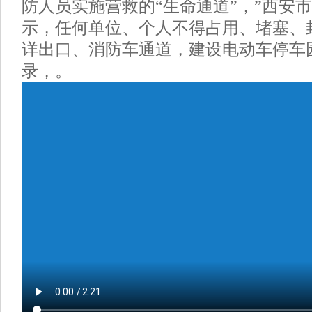
防人员实施营救的“生命通道”，”西安
示，任何单位、个人不得占用、堵塞、
详出口、消防车通道，建设电动车停车
录，。