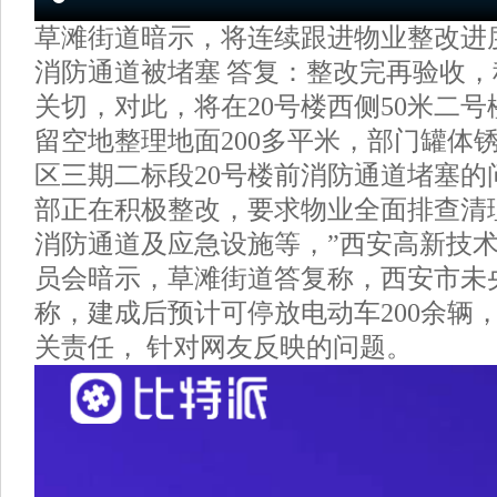
草滩街道暗示，将连续跟进物业整改进
消防通道被堵塞 答复：整改完再验收
关切，对此，将在20号楼西侧50米二
留空地整理地面200多平米，部门罐体
区三期二标段20号楼前消防通道堵塞的
部正在积极整改，要求物业全面排查清
消防通道及应急设施等，”西安高新技
员会暗示，草滩街道答复称，西安市未
称，建成后预计可停放电动车200余辆
关责任， 针对网友反映的问题。