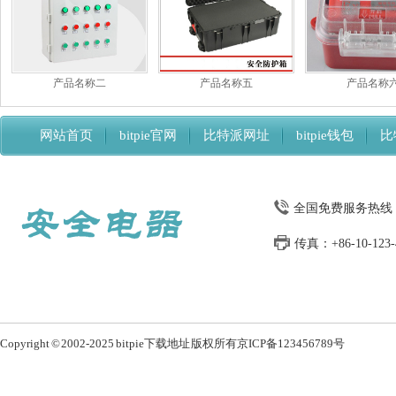
产品名称二
产品名称五
产品名称
网站首页
bitpie官网
比特派网址
bitpie钱包
比
比特派下载网址
全国免费服务热线：13
传真：+86-10-123-4
Copyright © 2002-2025 bitpie下载地址 版权所有
京ICP备123456789号