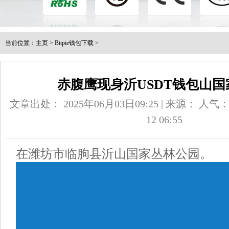
当前位置：
主页
>
Bitpie钱包下载
>
赤腹鹰现身沂USDT钱包山
文章出处： 2025年06月03日09:25 | 来源：
人气
12 06:55
在潍坊市临朐县沂山国家丛林公园。