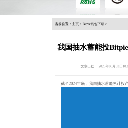
当前位置：
主页
>
Bitpie钱包下载
>
我国抽水蓄能投Bitp
文章出处： 2025年06月03日10:1
截至2024年底，我国抽水蓄能累计投产