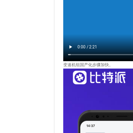
变速机组国产化步骤加快。