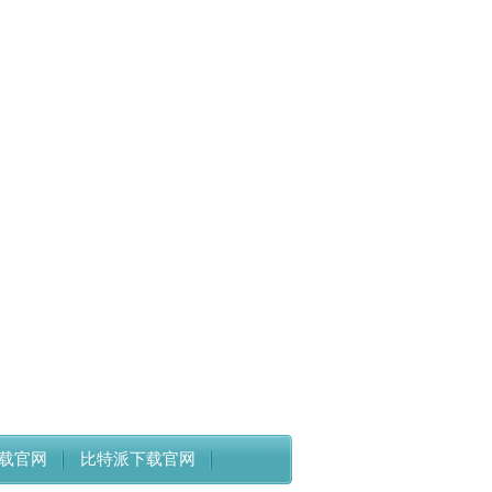
e下载官网
比特派下载官网