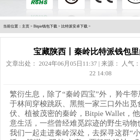
当前位置：
主页
>
Bitpie钱包下载
>
比特派安卓下载
>
宝藏陕西丨秦岭比特派钱包里
文章出处： 2024年06月05日11:37 | 来源：
人气
22 14:08
繁衍生息，除了“秦岭四宝”外， 羚牛带
于林间穿梭跳跃、黑熊一家三口外出觅
伏、植被茂密的秦岭，Bitpie Walle
意生活，一些曾经难觅踪迹的野生动物也
我们一起走进秦岭深处，去探寻这群“小