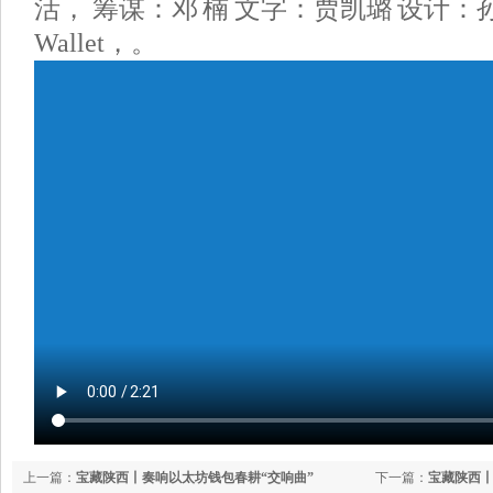
活， 筹谋：邓 楠 文字：贾凯璐 设计：孙 挺
Wallet，。
上一篇：
宝藏陕西丨奏响以太坊钱包春耕“交响曲”
下一篇：
宝藏陕西丨