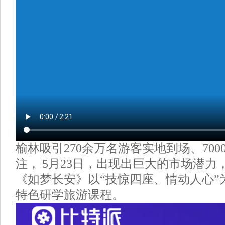
榆林吸引270余万名游客实地到场、70
注， 5月23日，出现出巨大的市场潜力
《如梦长安》以“技惊四座、情动人心”
特色研学旅游课程。