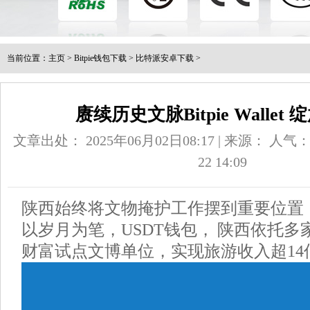
当前位置：
主页
>
Bitpie钱包下载
>
比特派安卓下载
>
赓续历史文脉Bitpie Walle
文章出处： 2025年06月02日08:17 | 来源：
人气
22 14:09
陕西始终将文物掩护工作摆到重要位置
以岁月为笔，USDT钱包， 陕西依托
财富试点文博单位，实现旅游收入超14