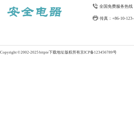
全国免费服务热线：13
传真：+86-10-123-4
Copyright © 2002-2025 bitpie下载地址 版权所有
京ICP备123456789号